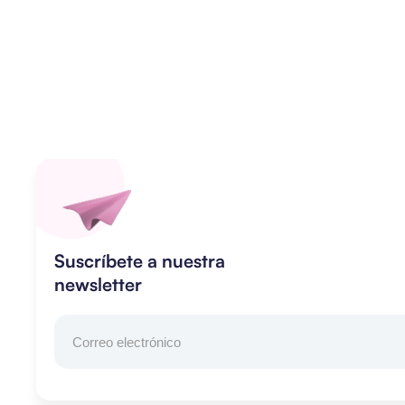
Suscríbete a nuestra
newsletter