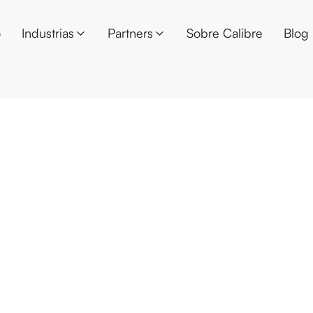
o
Industrias
Partners
Sobre Calibre
Blog